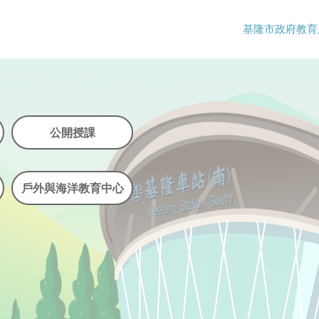
基隆市政府教育
公開授課
戶外與海洋教育中心